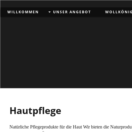
WILLKOMMEN
UNSER ANGEBOT
WOLLKÖNI
Hautpflege
Natürliche Pflegeprodukte für die Haut Wir bieten die Naturprod