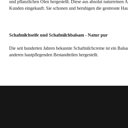
und pflanzlichen Ölen hergestellt. Diese aus absolut naturreinen
Kunden eingekauft. Sie schonen und beruhigen die gestresste Ha
Schafmilchseife und Schafmilchbalsam - Natur pur
Die seit hunderten Jahren bekannte Schafmilchcreme ist ein Balsa
anderen hautpflegenden Bestandteilen hergestellt.